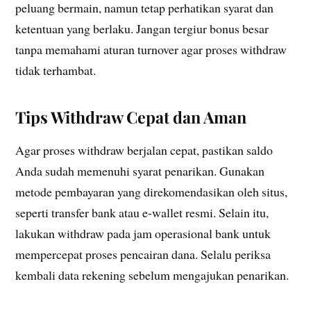
peluang bermain, namun tetap perhatikan syarat dan
ketentuan yang berlaku. Jangan tergiur bonus besar
tanpa memahami aturan turnover agar proses withdraw
tidak terhambat.
Tips Withdraw Cepat dan Aman
Agar proses withdraw berjalan cepat, pastikan saldo
Anda sudah memenuhi syarat penarikan. Gunakan
metode pembayaran yang direkomendasikan oleh situs,
seperti transfer bank atau e-wallet resmi. Selain itu,
lakukan withdraw pada jam operasional bank untuk
mempercepat proses pencairan dana. Selalu periksa
kembali data rekening sebelum mengajukan penarikan.