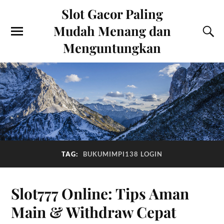
Slot Gacor Paling
Mudah Menang dan
Menguntungkan
TAG:
BUKUMIMPI138 LOGIN
Slot777 Online: Tips Aman
Main & Withdraw Cepat