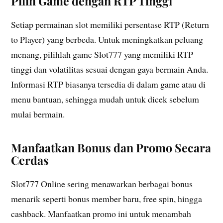
Pilih Game dengan RTP Tinggi
Setiap permainan slot memiliki persentase RTP (Return
to Player) yang berbeda. Untuk meningkatkan peluang
menang, pilihlah game Slot777 yang memiliki RTP
tinggi dan volatilitas sesuai dengan gaya bermain Anda.
Informasi RTP biasanya tersedia di dalam game atau di
menu bantuan, sehingga mudah untuk dicek sebelum
mulai bermain.
Manfaatkan Bonus dan Promo Secara
Cerdas
Slot777 Online sering menawarkan berbagai bonus
menarik seperti bonus member baru, free spin, hingga
cashback. Manfaatkan promo ini untuk menambah