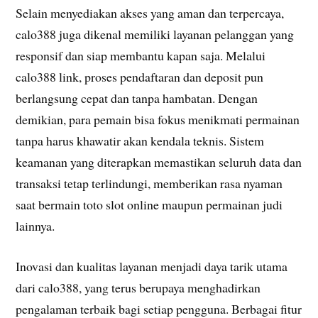
Selain menyediakan akses yang aman dan terpercaya,
calo388 juga dikenal memiliki layanan pelanggan yang
responsif dan siap membantu kapan saja. Melalui
calo388 link, proses pendaftaran dan deposit pun
berlangsung cepat dan tanpa hambatan. Dengan
demikian, para pemain bisa fokus menikmati permainan
tanpa harus khawatir akan kendala teknis. Sistem
keamanan yang diterapkan memastikan seluruh data dan
transaksi tetap terlindungi, memberikan rasa nyaman
saat bermain toto slot online maupun permainan judi
lainnya.
Inovasi dan kualitas layanan menjadi daya tarik utama
dari calo388, yang terus berupaya menghadirkan
pengalaman terbaik bagi setiap pengguna. Berbagai fitur