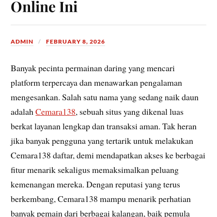
Online Ini
ADMIN
FEBRUARY 8, 2026
Banyak pecinta permainan daring yang mencari
platform terpercaya dan menawarkan pengalaman
mengesankan. Salah satu nama yang sedang naik daun
adalah
Cemara138
, sebuah situs yang dikenal luas
berkat layanan lengkap dan transaksi aman. Tak heran
jika banyak pengguna yang tertarik untuk melakukan
Cemara138 daftar, demi mendapatkan akses ke berbagai
fitur menarik sekaligus memaksimalkan peluang
kemenangan mereka. Dengan reputasi yang terus
berkembang, Cemara138 mampu menarik perhatian
banyak pemain dari berbagai kalangan, baik pemula