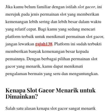
Jika kamu belum familiar dengan istilah
slot gacor
, ini
merujuk pada jenis permainan slot yang memberikan
kemenangan lebih sering dan lebih besar dalam waktu
yang relatif cepat. Bagi kamu yang sedang mencari
platform terbaik untuk menikmati permainan slot gacor,
gajah138
jangan lewatkan
. Platform ini sudah terbukti
memberikan banyak kemenangan besar kepada
pemainnya. Dengan berbagai pilihan permainan slot
gacor yang menarik, kamu dapat menikmati
pengalaman bermain yang seru dan menguntungkan.
Kenapa Slot Gacor Menarik untuk
Dimainkan?
Salah satu alasan kenapa slot gacor sangat menarik