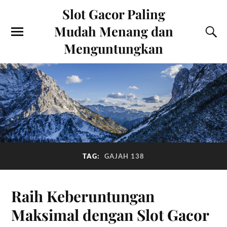
Slot Gacor Paling
Mudah Menang dan
Menguntungkan
TAG:
GAJAH 138
Raih Keberuntungan
Maksimal dengan Slot Gacor