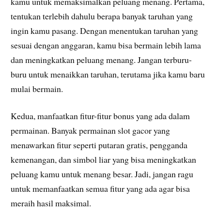
kamu untuk memaksimalkan peluang menang. Pertama,
tentukan terlebih dahulu berapa banyak taruhan yang
ingin kamu pasang. Dengan menentukan taruhan yang
sesuai dengan anggaran, kamu bisa bermain lebih lama
dan meningkatkan peluang menang. Jangan terburu-
buru untuk menaikkan taruhan, terutama jika kamu baru
mulai bermain.
Kedua, manfaatkan fitur-fitur bonus yang ada dalam
permainan. Banyak permainan slot gacor yang
menawarkan fitur seperti putaran gratis, pengganda
kemenangan, dan simbol liar yang bisa meningkatkan
peluang kamu untuk menang besar. Jadi, jangan ragu
untuk memanfaatkan semua fitur yang ada agar bisa
meraih hasil maksimal.