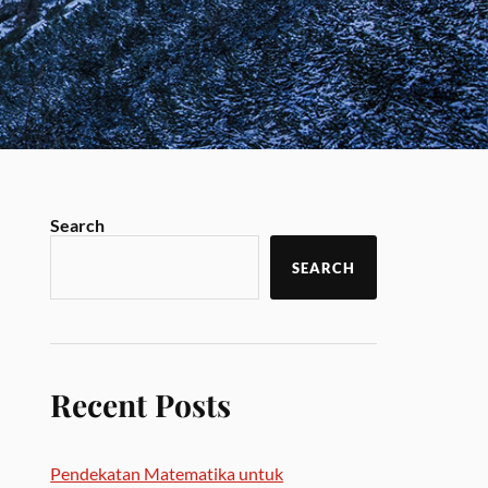
Search
SEARCH
Recent Posts
Pendekatan Matematika untuk