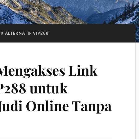
NK ALTERNATIF VIP288
 Mengakses Link
IP288 untuk
Judi Online Tanpa