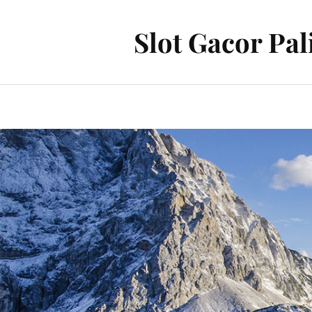
Slot Gacor P