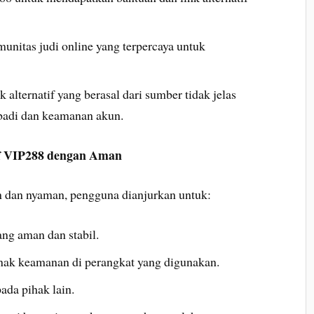
nitas judi online yang terpercaya untuk
alternatif yang berasal dari sumber tidak jelas
badi dan keamanan akun.
if VIP288 dengan Aman
 dan nyaman, pengguna dianjurkan untuk:
ng aman dan stabil.
nak keamanan di perangkat yang digunakan.
da pihak lain.