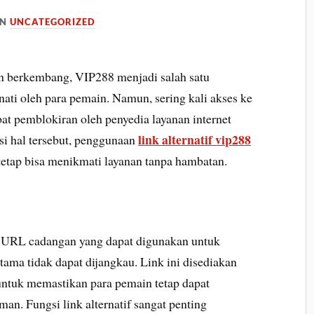
IN
UNCATEGORIZED
n berkembang, VIP288 menjadi salah satu
nati oleh para pemain. Namun, sering kali akses ke
at pemblokiran oleh penyedia layanan internet
link alternatif vip288
si hal tersebut, penggunaan
tetap bisa menikmati layanan tanpa hambatan.
t URL cadangan yang dapat digunakan untuk
tama tidak dapat dijangkau. Link ini disediakan
untuk memastikan para pemain tetap dapat
n. Fungsi link alternatif sangat penting