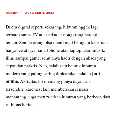
ADMIN
OCTOBER 4, 2025
Di era digital seperti sekarang, hiburan nggak lagi
terbatas sama TV atau sekadar nongkrong bareng
teman. Semua orang bisa menikmati beragam keseruan
hanya lewat layar smartphone atau laptop. Dari musik,
film, sampai game, semuanya hadir dengan akses yang
cepat dan praktis. Nah, salah satu bentuk hiburan
judi
modern yang paling sering dibicarakan adalah
online
. Aktivitas ini memang punya daya tarik
tersendiri, karena selain memberikan sensasi
menantang, juga menawarkan hiburan yang berbeda dari
rutinitas harian.