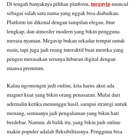
megavip
Di tengah banyaknya pilihan platform,
muncul
sebagai salah satu nama yang nggak bisa diabaikan.
Platform ini dikenal dengan tampilan elegan, fitur
lengkap, dan atmosfer modern yang bikin pengguna
merasa nyaman. Megavip bukan sekadar tempat untuk
main, tapi juga jadi ruang interaktif buat mereka yang
pengen merasakan serunya hiburan digital dengan
nuansa premium.
Kalau ngomongin judi online, kita harus akui ada
magnet kuat yang bikin orang penasaran. Mulai dari
adrenalin ketika menunggu hasil, sampai strategi untuk
menang, semuanya jadi pengalaman yang bikin hati
berdebar. Namun, di balik itu, yang bikin judi online
makin populer adalah fleksibilitasnya. Pengguna bisa