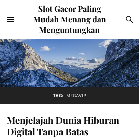
Slot Gacor Paling
Mudah Menang dan
Menguntungkan
TAG:
MEGAVIP
Menjelajah Dunia Hiburan
Digital Tanpa Batas