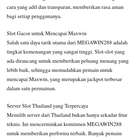
cara yang adil dan transparan, memberikan rasa aman
bagi setiap penggunanya.
Slot Gacor untuk Mencapai Maxwin
Salah satu daya tarik utama dari MEGAWIN288 adalah
tingkat kemenangan yang sangat tinggi. Slot-slot yang
ada dirancang untuk memberikan peluang menang yang
lebih baik, sehingga memudahkan pemain untuk
mencapai Maxwin, yang merupakan jackpot terbesar
dalam satu permainan.
Server Slot Thailand yang Terpercaya
Memilih server dari Thailand bukan hanya sekadar fitur
teknis. Ini mencerminkan komitmen MEGAWIN288
untuk memberikan performa terbaik. Banyak pemain