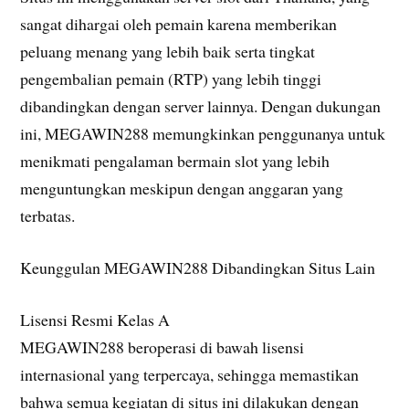
sangat dihargai oleh pemain karena memberikan
peluang menang yang lebih baik serta tingkat
pengembalian pemain (RTP) yang lebih tinggi
dibandingkan dengan server lainnya. Dengan dukungan
ini, MEGAWIN288 memungkinkan penggunanya untuk
menikmati pengalaman bermain slot yang lebih
menguntungkan meskipun dengan anggaran yang
terbatas.
Keunggulan MEGAWIN288 Dibandingkan Situs Lain
Lisensi Resmi Kelas A
MEGAWIN288 beroperasi di bawah lisensi
internasional yang terpercaya, sehingga memastikan
bahwa semua kegiatan di situs ini dilakukan dengan