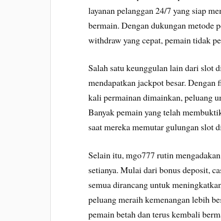
layanan pelanggan 24/7 yang siap me
bermain. Dengan dukungan metode pe
withdraw yang cepat, pemain tidak p
Salah satu keunggulan lain dari slot
mendapatkan jackpot besar. Dengan fi
kali permainan dimainkan, peluang un
Banyak pemain yang telah membuktik
saat mereka memutar gulungan slot di
Selain itu, mgo777 rutin mengadaka
setianya. Mulai dari bonus deposit, 
semua dirancang untuk meningkatka
peluang meraih kemenangan lebih b
pemain betah dan terus kembali berma