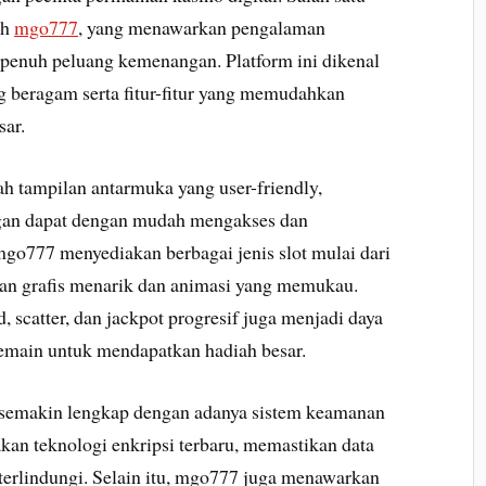
ah
mgo777
, yang menawarkan pengalaman
penuh peluang kemenangan. Platform ini dikenal
g beragam serta fitur-fitur yang memudahkan
ar.
 tampilan antarmuka yang user-friendly,
ngan dapat dengan mudah mengakses dan
mgo777 menyediakan berbagai jenis slot mulai dari
gan grafis menarik dan animasi yang memukau.
ld, scatter, dan jackpot progresif juga menjadi daya
emain untuk mendapatkan hadiah besar.
semakin lengkap dengan adanya sistem keamanan
kan teknologi enkripsi terbaru, memastikan data
terlindungi. Selain itu, mgo777 juga menawarkan