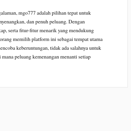
laman, mgo777 adalah pilihan tepat untuk
enyenangkan, dan penuh peluang. Dengan
p, serta fitur-fitur menarik yang mendukung
orang memilih platform ini sebagai tempat utama
 mencoba keberuntungan, tidak ada salahnya untuk
i mana peluang kemenangan menanti setiap