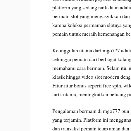
platform yang sedang naik daun adal
bermain slot yang mengasyikkan dan 
karena koleksi permainan slotnya yan
pemain untuk meraih kemenangan bes
Keunggulan utama dari mgo777 adalah
sehingga pemain dari berbagai kala
memahami cara bermain. Selain itu, 
klasik hingga video slot modern den
Fitur-fitur bonus seperti free spin, wi
tarik utama, meningkatkan peluang p
Pengalaman bermain di mgo777 pun 
yang terjamin. Platform ini mengguna
dan transaksi pemain tetap aman dan 