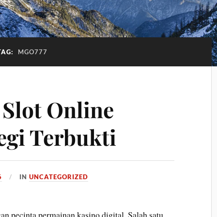
TAG:
MGO777
Slot Online
egi Terbukti
6
IN
UNCATEGORIZED
an pecinta permainan kasino digital. Salah satu