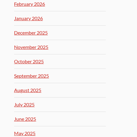
February 2026
January 2026
December 2025
November 2025
October 2025
September 2025
August 2025
July 2025
June 2025
May 2025