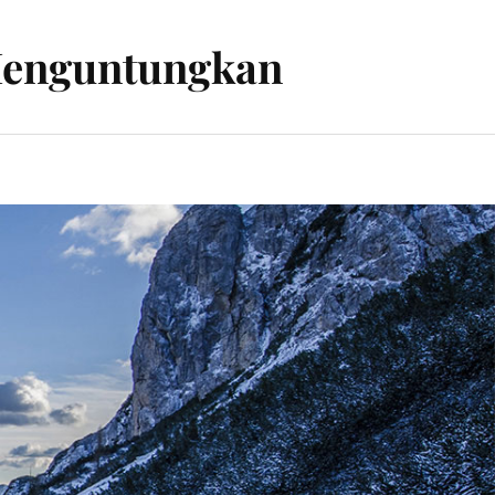
Menguntungkan