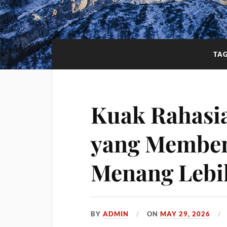
TA
Kuak Rahasia
yang Member
Menang Lebi
BY
ADMIN
ON
MAY 29, 2026