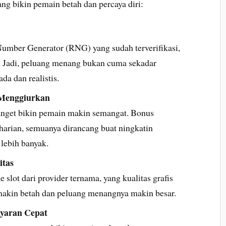
ng bikin pemain betah dan percaya diri:
mber Generator (RNG) yang sudah terverifikasi,
. Jadi, peluang menang bukan cuma sekadar
da dan realistis.
 Menggiurkan
anget bikin pemain makin semangat. Bonus
harian, semuanya dirancang buat ningkatin
lebih banyak.
itas
lot dari provider ternama, yang kualitas grafis
 makin betah dan peluang menangnya makin besar.
ayaran Cepat