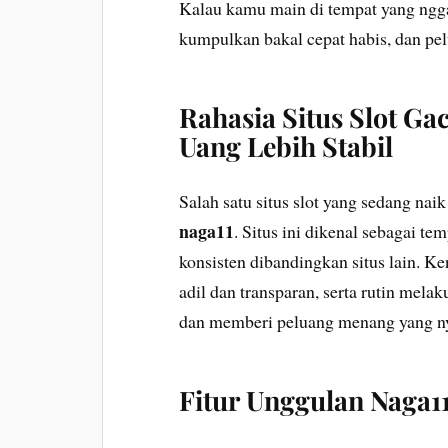
Kalau kamu main di tempat yang ngga
kumpulkan bakal cepat habis, dan pel
Rahasia Situs Slot Ga
Uang Lebih Stabil
Salah satu situs slot yang sedang na
naga11
. Situs ini dikenal sebagai 
konsisten dibandingkan situs lain. 
adil dan transparan, serta rutin mela
dan memberi peluang menang yang ny
Fitur Unggulan Naga1