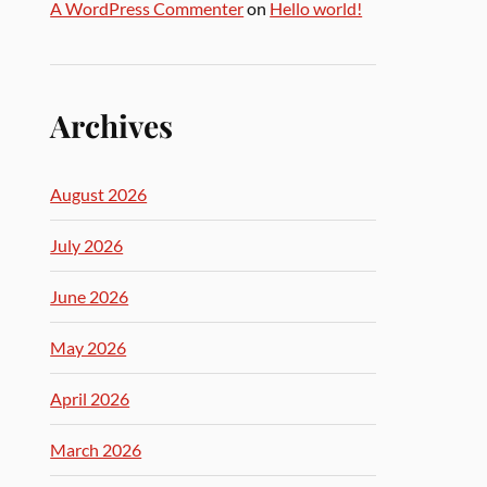
A WordPress Commenter
on
Hello world!
Archives
August 2026
July 2026
June 2026
May 2026
April 2026
March 2026