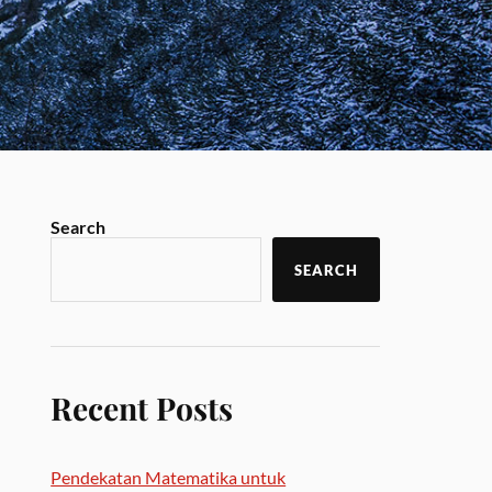
Search
SEARCH
Recent Posts
Pendekatan Matematika untuk