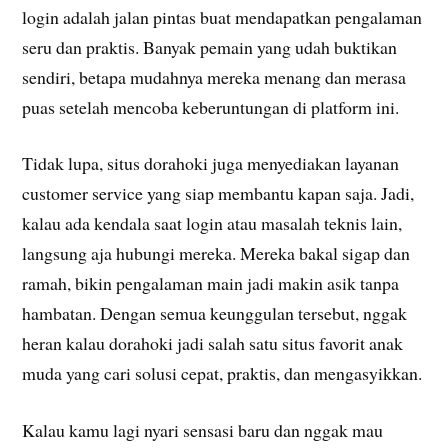
login adalah jalan pintas buat mendapatkan pengalaman
seru dan praktis. Banyak pemain yang udah buktikan
sendiri, betapa mudahnya mereka menang dan merasa
puas setelah mencoba keberuntungan di platform ini.
Tidak lupa, situs dorahoki juga menyediakan layanan
customer service yang siap membantu kapan saja. Jadi,
kalau ada kendala saat login atau masalah teknis lain,
langsung aja hubungi mereka. Mereka bakal sigap dan
ramah, bikin pengalaman main jadi makin asik tanpa
hambatan. Dengan semua keunggulan tersebut, nggak
heran kalau dorahoki jadi salah satu situs favorit anak
muda yang cari solusi cepat, praktis, dan mengasyikkan.
Kalau kamu lagi nyari sensasi baru dan nggak mau