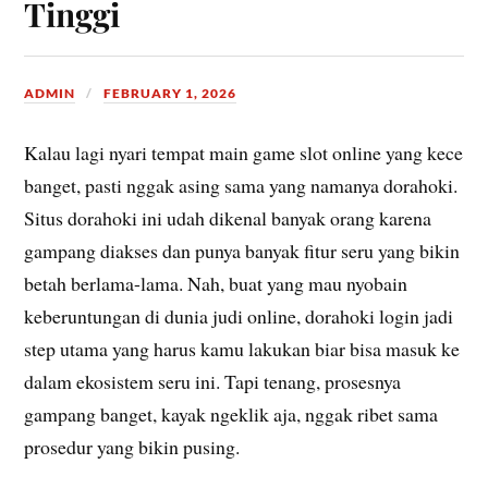
Tinggi
ADMIN
FEBRUARY 1, 2026
Kalau lagi nyari tempat main game slot online yang kece
banget, pasti nggak asing sama yang namanya dorahoki.
Situs dorahoki ini udah dikenal banyak orang karena
gampang diakses dan punya banyak fitur seru yang bikin
betah berlama-lama. Nah, buat yang mau nyobain
keberuntungan di dunia judi online, dorahoki login jadi
step utama yang harus kamu lakukan biar bisa masuk ke
dalam ekosistem seru ini. Tapi tenang, prosesnya
gampang banget, kayak ngeklik aja, nggak ribet sama
prosedur yang bikin pusing.