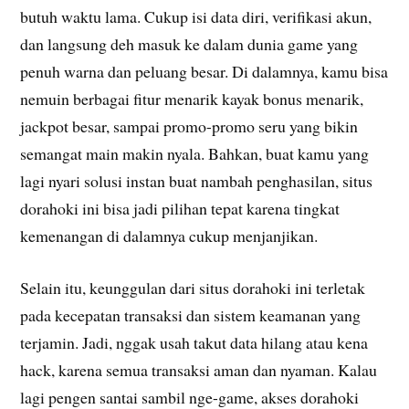
butuh waktu lama. Cukup isi data diri, verifikasi akun,
dan langsung deh masuk ke dalam dunia game yang
penuh warna dan peluang besar. Di dalamnya, kamu bisa
nemuin berbagai fitur menarik kayak bonus menarik,
jackpot besar, sampai promo-promo seru yang bikin
semangat main makin nyala. Bahkan, buat kamu yang
lagi nyari solusi instan buat nambah penghasilan, situs
dorahoki ini bisa jadi pilihan tepat karena tingkat
kemenangan di dalamnya cukup menjanjikan.
Selain itu, keunggulan dari situs dorahoki ini terletak
pada kecepatan transaksi dan sistem keamanan yang
terjamin. Jadi, nggak usah takut data hilang atau kena
hack, karena semua transaksi aman dan nyaman. Kalau
lagi pengen santai sambil nge-game, akses dorahoki