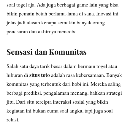
soal togel aja. Ada juga berbagai game lain yang bisa
bikin pemain betah berlama-lama di sana. Inovasi ini
jelas jadi alasan kenapa semakin banyak orang
penasaran dan akhirnya mencoba.
Sensasi dan Komunitas
Salah satu daya tarik besar dalam bermain togel atau
situs toto
hiburan di
adalah rasa kebersamaan. Banyak
komunitas yang terbentuk dari hobi ini. Mereka saling
berbagi prediksi, pengalaman menang, bahkan strategi
jitu. Dari situ tercipta interaksi sosial yang bikin
kegiatan ini bukan cuma soal angka, tapi juga soal
relasi.