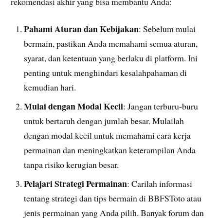
rekomendasi akhir yang bisa membantu Anda:
Pahami Aturan dan Kebijakan
: Sebelum mulai
bermain, pastikan Anda memahami semua aturan,
syarat, dan ketentuan yang berlaku di platform. Ini
penting untuk menghindari kesalahpahaman di
kemudian hari.
Mulai dengan Modal Kecil
: Jangan terburu-buru
untuk bertaruh dengan jumlah besar. Mulailah
dengan modal kecil untuk memahami cara kerja
permainan dan meningkatkan keterampilan Anda
tanpa risiko kerugian besar.
Pelajari Strategi Permainan
: Carilah informasi
tentang strategi dan tips bermain di BBFSToto atau
jenis permainan yang Anda pilih. Banyak forum dan