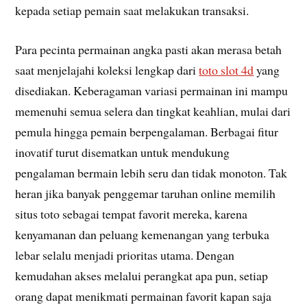
kepada setiap pemain saat melakukan transaksi.
Para pecinta permainan angka pasti akan merasa betah
saat menjelajahi koleksi lengkap dari
toto slot 4d
yang
disediakan. Keberagaman variasi permainan ini mampu
memenuhi semua selera dan tingkat keahlian, mulai dari
pemula hingga pemain berpengalaman. Berbagai fitur
inovatif turut disematkan untuk mendukung
pengalaman bermain lebih seru dan tidak monoton. Tak
heran jika banyak penggemar taruhan online memilih
situs toto sebagai tempat favorit mereka, karena
kenyamanan dan peluang kemenangan yang terbuka
lebar selalu menjadi prioritas utama. Dengan
kemudahan akses melalui perangkat apa pun, setiap
orang dapat menikmati permainan favorit kapan saja