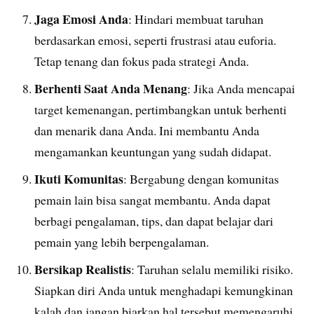
Jaga Emosi Anda
: Hindari membuat taruhan
berdasarkan emosi, seperti frustrasi atau euforia.
Tetap tenang dan fokus pada strategi Anda.
Berhenti Saat Anda Menang
: Jika Anda mencapai
target kemenangan, pertimbangkan untuk berhenti
dan menarik dana Anda. Ini membantu Anda
mengamankan keuntungan yang sudah didapat.
Ikuti Komunitas
: Bergabung dengan komunitas
pemain lain bisa sangat membantu. Anda dapat
berbagi pengalaman, tips, dan dapat belajar dari
pemain yang lebih berpengalaman.
Bersikap Realistis
: Taruhan selalu memiliki risiko.
Siapkan diri Anda untuk menghadapi kemungkinan
kalah dan jangan biarkan hal tersebut memengaruhi