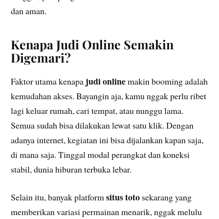
dan aman.
Kenapa Judi Online Semakin
Digemari?
judi online
Faktor utama kenapa
makin booming adalah
kemudahan akses. Bayangin aja, kamu nggak perlu ribet
lagi keluar rumah, cari tempat, atau nunggu lama.
Semua sudah bisa dilakukan lewat satu klik. Dengan
adanya internet, kegiatan ini bisa dijalankan kapan saja,
di mana saja. Tinggal modal perangkat dan koneksi
stabil, dunia hiburan terbuka lebar.
situs toto
Selain itu, banyak platform
sekarang yang
memberikan variasi permainan menarik, nggak melulu