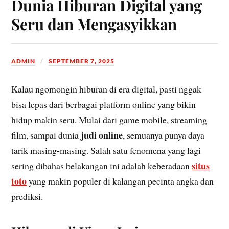
Dunia Hiburan Digital yang
Seru dan Mengasyikkan
ADMIN
SEPTEMBER 7, 2025
Kalau ngomongin hiburan di era digital, pasti nggak
bisa lepas dari berbagai platform online yang bikin
hidup makin seru. Mulai dari game mobile, streaming
judi online
film, sampai dunia
, semuanya punya daya
tarik masing-masing. Salah satu fenomena yang lagi
situs
sering dibahas belakangan ini adalah keberadaan
toto
yang makin populer di kalangan pecinta angka dan
prediksi.