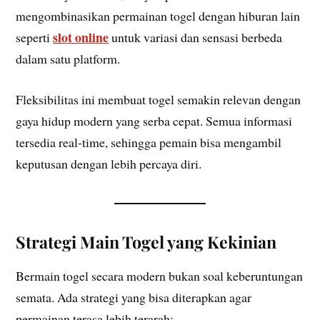
mengombinasikan permainan togel dengan hiburan lain
slot online
seperti
untuk variasi dan sensasi berbeda
dalam satu platform.
Fleksibilitas ini membuat togel semakin relevan dengan
gaya hidup modern yang serba cepat. Semua informasi
tersedia real-time, sehingga pemain bisa mengambil
keputusan dengan lebih percaya diri.
Strategi Main Togel yang Kekinian
Bermain togel secara modern bukan soal keberuntungan
semata. Ada strategi yang bisa diterapkan agar
permainan terasa lebih terarah: