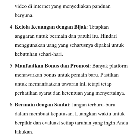
video di internet yang menyediakan panduan
berguna.
Kelola Keuangan dengan Bijak
: Tetapkan
anggaran untuk bermain dan patuhi itu. Hindari
menggunakan uang yang seharusnya dipakai untuk
kebutuhan sehari-hari.
Manfaatkan Bonus dan Promosi
: Banyak platform
menawarkan bonus untuk pemain baru. Pastikan
untuk memanfaatkan tawaran ini, tetapi tetap
perhatikan syarat dan ketentuan yang menyertainya.
Bermain dengan Santai
: Jangan terburu-buru
dalam membuat keputusan. Luangkan waktu untuk
berpikir dan evaluasi setiap taruhan yang ingin Anda
lakukan.