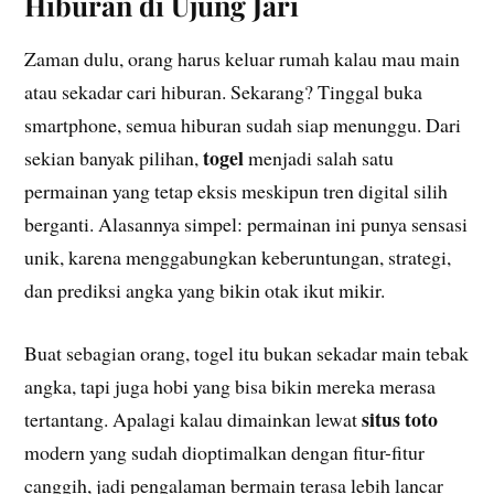
Hiburan di Ujung Jari
Zaman dulu, orang harus keluar rumah kalau mau main
atau sekadar cari hiburan. Sekarang? Tinggal buka
smartphone, semua hiburan sudah siap menunggu. Dari
togel
sekian banyak pilihan,
menjadi salah satu
permainan yang tetap eksis meskipun tren digital silih
berganti. Alasannya simpel: permainan ini punya sensasi
unik, karena menggabungkan keberuntungan, strategi,
dan prediksi angka yang bikin otak ikut mikir.
Buat sebagian orang, togel itu bukan sekadar main tebak
angka, tapi juga hobi yang bisa bikin mereka merasa
situs toto
tertantang. Apalagi kalau dimainkan lewat
modern yang sudah dioptimalkan dengan fitur-fitur
canggih, jadi pengalaman bermain terasa lebih lancar