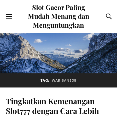
Slot Gacor Paling
Mudah Menang dan
Menguntungkan
TAG:
WARISAN138
Tingkatkan Kemenangan
Slot777 dengan Cara Lebih