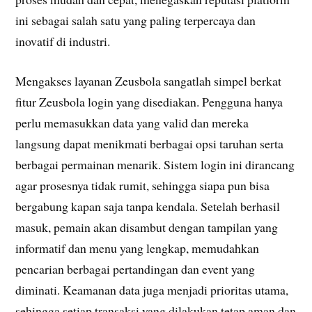
ini sebagai salah satu yang paling terpercaya dan
inovatif di industri.
Mengakses layanan Zeusbola sangatlah simpel berkat
fitur Zeusbola login yang disediakan. Pengguna hanya
perlu memasukkan data yang valid dan mereka
langsung dapat menikmati berbagai opsi taruhan serta
berbagai permainan menarik. Sistem login ini dirancang
agar prosesnya tidak rumit, sehingga siapa pun bisa
bergabung kapan saja tanpa kendala. Setelah berhasil
masuk, pemain akan disambut dengan tampilan yang
informatif dan menu yang lengkap, memudahkan
pencarian berbagai pertandingan dan event yang
diminati. Keamanan data juga menjadi prioritas utama,
sehingga setiap transaksi yang dilakukan tetap aman dan