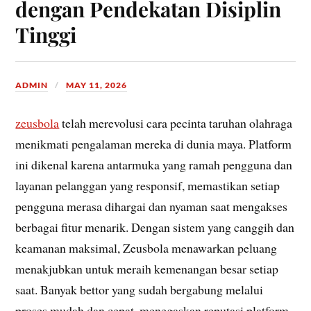
dengan Pendekatan Disiplin
Tinggi
ADMIN
MAY 11, 2026
zeusbola
telah merevolusi cara pecinta taruhan olahraga
menikmati pengalaman mereka di dunia maya. Platform
ini dikenal karena antarmuka yang ramah pengguna dan
layanan pelanggan yang responsif, memastikan setiap
pengguna merasa dihargai dan nyaman saat mengakses
berbagai fitur menarik. Dengan sistem yang canggih dan
keamanan maksimal, Zeusbola menawarkan peluang
menakjubkan untuk meraih kemenangan besar setiap
saat. Banyak bettor yang sudah bergabung melalui
proses mudah dan cepat, menegaskan reputasi platform