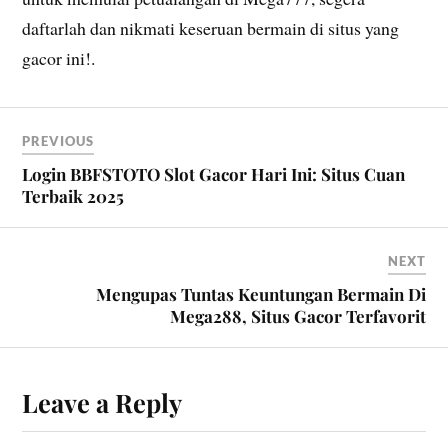
daftarlah dan nikmati keseruan bermain di situs yang
gacor ini!.
PREVIOUS
Login BBFSTOTO Slot Gacor Hari Ini: Situs Cuan
Terbaik 2025
NEXT
Mengupas Tuntas Keuntungan Bermain Di
Mega288, Situs Gacor Terfavorit
Leave a Reply