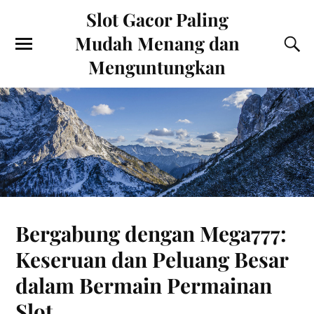
Slot Gacor Paling
Mudah Menang dan
Menguntungkan
Bergabung dengan Mega777:
Keseruan dan Peluang Besar
dalam Bermain Permainan
Slot