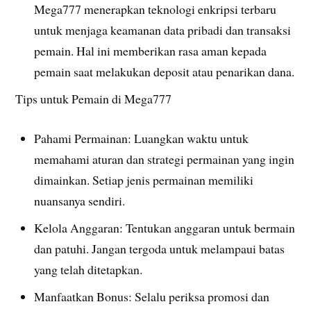
Mega777 menerapkan teknologi enkripsi terbaru
untuk menjaga keamanan data pribadi dan transaksi
pemain. Hal ini memberikan rasa aman kepada
pemain saat melakukan deposit atau penarikan dana.
Tips untuk Pemain di Mega777
Pahami Permainan: Luangkan waktu untuk
memahami aturan dan strategi permainan yang ingin
dimainkan. Setiap jenis permainan memiliki
nuansanya sendiri.
Kelola Anggaran: Tentukan anggaran untuk bermain
dan patuhi. Jangan tergoda untuk melampaui batas
yang telah ditetapkan.
Manfaatkan Bonus: Selalu periksa promosi dan