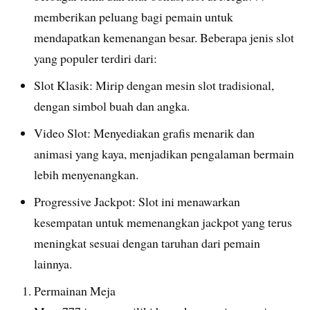
memberikan peluang bagi pemain untuk
mendapatkan kemenangan besar. Beberapa jenis slot
yang populer terdiri dari:
Slot Klasik: Mirip dengan mesin slot tradisional,
dengan simbol buah dan angka.
Video Slot: Menyediakan grafis menarik dan
animasi yang kaya, menjadikan pengalaman bermain
lebih menyenangkan.
Progressive Jackpot: Slot ini menawarkan
kesempatan untuk memenangkan jackpot yang terus
meningkat sesuai dengan taruhan dari pemain
lainnya.
Permainan Meja