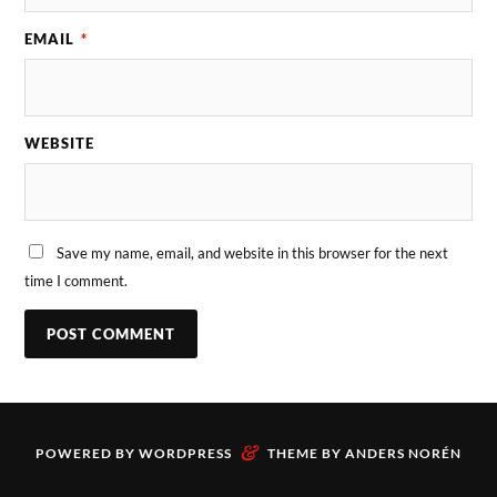
EMAIL
*
WEBSITE
Save my name, email, and website in this browser for the next
time I comment.
&
POWERED BY
WORDPRESS
THEME BY
ANDERS NORÉN