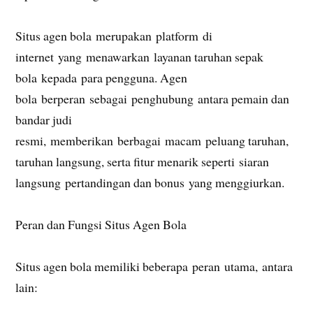
Situs agen bola merupakan platform di
internet yang menawarkan layanan taruhan sepak
bola kepada para pengguna. Agen
bola berperan sebagai penghubung antara pemain dan
bandar judi
resmi, memberikan berbagai macam peluang taruhan,
taruhan langsung, serta fitur menarik seperti siaran
langsung pertandingan dan bonus yang menggiurkan.
Peran dan Fungsi Situs Agen Bola
Situs agen bola memiliki beberapa peran utama, antara
lain: