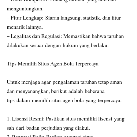
menguntungkan.
– Fitur Lengkap: Siaran langsung, statistik, dan fitur
menarik lainnya.
– Legalitas dan Regulasi: Memastikan bahwa taruhan
dilakukan sesuai dengan hukum yang berlaku.
Tips Memilih Situs Agen Bola Terpercaya
Untuk menjaga agar pengalaman taruhan tetap aman
dan menyenangkan, berikut adalah beberapa
tips dalam memilih situs agen bola yang terpercaya:
1. Lisensi Resmi: Pastikan situs memiliki lisensi yang
sah dari badan perjudian yang diakui.
2. Reputasi Baik: Periksa reputasi situs