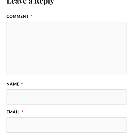
Leave a Reply
COMMENT
*
NAME
*
EMAIL
*