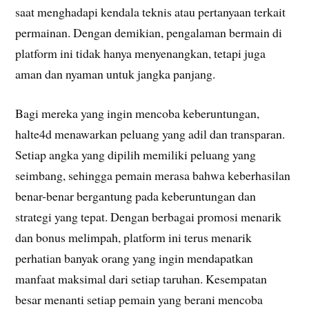
saat menghadapi kendala teknis atau pertanyaan terkait
permainan. Dengan demikian, pengalaman bermain di
platform ini tidak hanya menyenangkan, tetapi juga
aman dan nyaman untuk jangka panjang.
Bagi mereka yang ingin mencoba keberuntungan,
halte4d menawarkan peluang yang adil dan transparan.
Setiap angka yang dipilih memiliki peluang yang
seimbang, sehingga pemain merasa bahwa keberhasilan
benar-benar bergantung pada keberuntungan dan
strategi yang tepat. Dengan berbagai promosi menarik
dan bonus melimpah, platform ini terus menarik
perhatian banyak orang yang ingin mendapatkan
manfaat maksimal dari setiap taruhan. Kesempatan
besar menanti setiap pemain yang berani mencoba