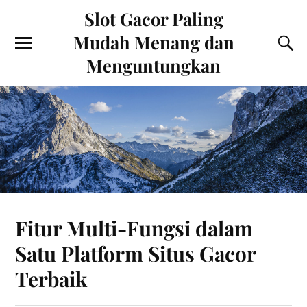
Slot Gacor Paling
Mudah Menang dan
Menguntungkan
Fitur Multi-Fungsi dalam
Satu Platform Situs Gacor
Terbaik