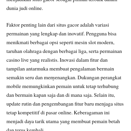
dunia judi online.
Faktor penting lain dari situs gacor adalah variasi
permainan yang lengkap dan inovatif. Pengguna bisa
menikmati berbagai opsi seperti mesin slot modern,
taruhan olahraga dengan berbagai liga, serta permainan
casino live yang realistis. Inovasi dalam fitur dan
tampilan antarmuka membuat pengalaman bermain
semakin seru dan menyenangkan. Dukungan perangkat
mobile memungkinkan pemain untuk tetap terhubung
dan bermain kapan saja dan di mana saja. Selain itu,
update rutin dan pengembangan fitur baru menjaga situs
tetap kompetitif di pasar online. Keberagaman ini
menjadi daya tarik utama yang membuat pemain betah
dan terus kembali.