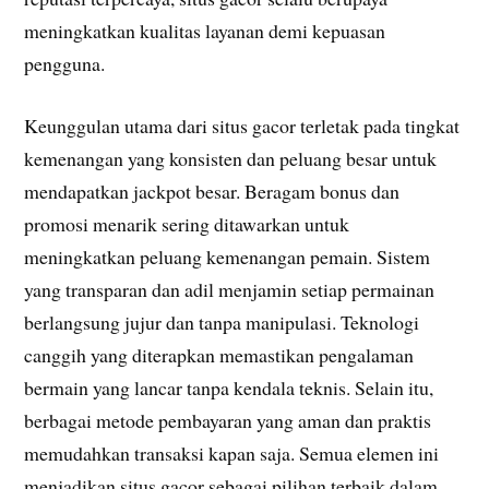
meningkatkan kualitas layanan demi kepuasan
pengguna.
Keunggulan utama dari situs gacor terletak pada tingkat
kemenangan yang konsisten dan peluang besar untuk
mendapatkan jackpot besar. Beragam bonus dan
promosi menarik sering ditawarkan untuk
meningkatkan peluang kemenangan pemain. Sistem
yang transparan dan adil menjamin setiap permainan
berlangsung jujur dan tanpa manipulasi. Teknologi
canggih yang diterapkan memastikan pengalaman
bermain yang lancar tanpa kendala teknis. Selain itu,
berbagai metode pembayaran yang aman dan praktis
memudahkan transaksi kapan saja. Semua elemen ini
menjadikan situs gacor sebagai pilihan terbaik dalam