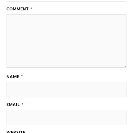
COMMENT
*
NAME
*
EMAIL
*
WEBSITE