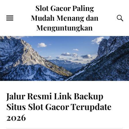
Slot Gacor Paling
Mudah Menang dan
Menguntungkan
Jalur Resmi Link Backup
Situs Slot Gacor Terupdate
2026