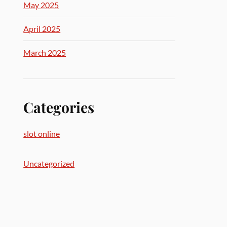
May 2025
April 2025
March 2025
Categories
slot online
Uncategorized