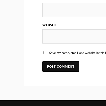
WEBSITE
Save my name, email, and website in this 