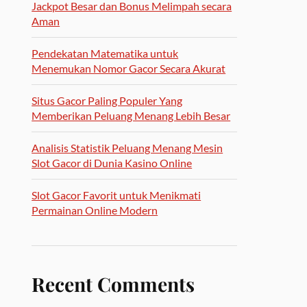
Jackpot Besar dan Bonus Melimpah secara
Aman
Pendekatan Matematika untuk
Menemukan Nomor Gacor Secara Akurat
Situs Gacor Paling Populer Yang
Memberikan Peluang Menang Lebih Besar
Analisis Statistik Peluang Menang Mesin
Slot Gacor di Dunia Kasino Online
Slot Gacor Favorit untuk Menikmati
Permainan Online Modern
Recent Comments