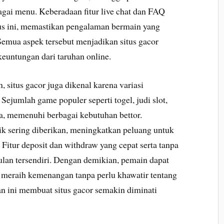
gai menu. Keberadaan fitur live chat dan FAQ
tus ini, memastikan pengalaman bermain yang
emua aspek tersebut menjadikan situs gacor
keuntungan dari taruhan online.
 situs gacor juga dikenal karena variasi
Sejumlah game populer seperti togel, judi slot,
ya, memenuhi berbagai kebutuhan bettor.
k sering diberikan, meningkatkan peluang untuk
Fitur deposit dan withdraw yang cepat serta tanpa
lan tersendiri. Dengan demikian, pemain dapat
uk meraih kemenangan tanpa perlu khawatir tentang
an ini membuat situs gacor semakin diminati