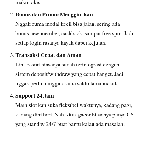
makin oke.
Bonus dan Promo Menggiurkan
Nggak cuma modal kecil bisa jalan, sering ada
bonus new member, cashback, sampai free spin. Jadi
setiap login rasanya kayak dapet kejutan.
Transaksi Cepat dan Aman
Link resmi biasanya sudah terintegrasi dengan
sistem deposit/withdraw yang cepat banget. Jadi
nggak perlu nunggu drama saldo lama masuk.
Support 24 Jam
Main slot kan suka fleksibel waktunya, kadang pagi,
kadang dini hari. Nah, situs gacor biasanya punya CS
yang standby 24/7 buat bantu kalau ada masalah.