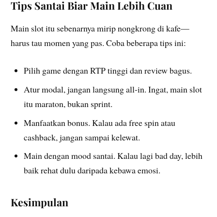
Tips Santai Biar Main Lebih Cuan
Main slot itu sebenarnya mirip nongkrong di kafe—
harus tau momen yang pas. Coba beberapa tips ini:
Pilih game dengan RTP tinggi dan review bagus.
Atur modal, jangan langsung all-in. Ingat, main slot
itu maraton, bukan sprint.
Manfaatkan bonus. Kalau ada free spin atau
cashback, jangan sampai kelewat.
Main dengan mood santai. Kalau lagi bad day, lebih
baik rehat dulu daripada kebawa emosi.
Kesimpulan