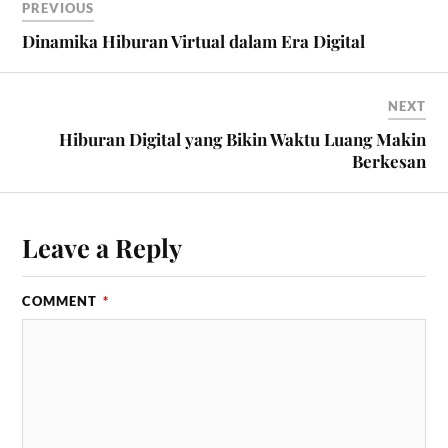
PREVIOUS
Dinamika Hiburan Virtual dalam Era Digital
NEXT
Hiburan Digital yang Bikin Waktu Luang Makin
Berkesan
Leave a Reply
COMMENT
*