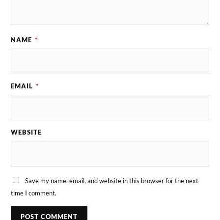
NAME
*
EMAIL
*
WEBSITE
Save my name, email, and website in this browser for the next
time I comment.