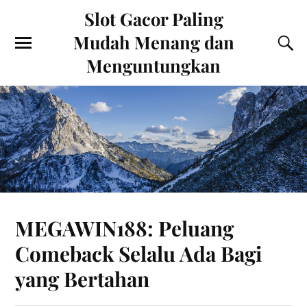
Slot Gacor Paling
Mudah Menang dan
Menguntungkan
MEGAWIN188: Peluang
Comeback Selalu Ada Bagi
yang Bertahan