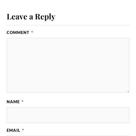
Leave a Reply
COMMENT
*
NAME
*
EMAIL
*