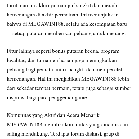
turut, namun akhirnya mampu bangkit dan meraih
kemenangan di akhir permainan. Ini menunjukkan
bahwa di MEGAWIN188, selalu ada kesempatan baru
—setiap putaran memberikan peluang untuk menang.
Fitur lainnya seperti bonus putaran kedua, program
loyalitas, dan turnamen harian juga meningkatkan
peluang bagi pemain untuk bangkit dan memperoleh
kemenangan. Hal ini menjadikan MEGAWIN188 lebih
dari sekadar tempat bermain, tetapi juga sebagai sumber
inspirasi bagi para penggemar game.
Komunitas yang Aktif dan Acara Menarik
MEGAWIN188 memiliki komunitas yang dinamis dan
saling mendukung. Terdapat forum diskusi, grup di