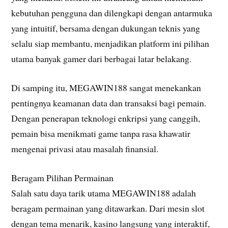
kebutuhan pengguna dan dilengkapi dengan antarmuka
yang intuitif, bersama dengan dukungan teknis yang
selalu siap membantu, menjadikan platform ini pilihan
utama banyak gamer dari berbagai latar belakang.
Di samping itu, MEGAWIN188 sangat menekankan
pentingnya keamanan data dan transaksi bagi pemain.
Dengan penerapan teknologi enkripsi yang canggih,
pemain bisa menikmati game tanpa rasa khawatir
mengenai privasi atau masalah finansial.
Beragam Pilihan Permainan
Salah satu daya tarik utama MEGAWIN188 adalah
beragam permainan yang ditawarkan. Dari mesin slot
dengan tema menarik, kasino langsung yang interaktif,