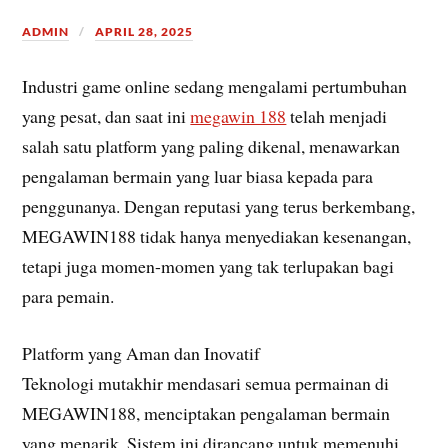
ADMIN
APRIL 28, 2025
Industri game online sedang mengalami pertumbuhan
yang pesat, dan saat ini
megawin 188
telah menjadi
salah satu platform yang paling dikenal, menawarkan
pengalaman bermain yang luar biasa kepada para
penggunanya. Dengan reputasi yang terus berkembang,
MEGAWIN188 tidak hanya menyediakan kesenangan,
tetapi juga momen-momen yang tak terlupakan bagi
para pemain.
Platform yang Aman dan Inovatif
Teknologi mutakhir mendasari semua permainan di
MEGAWIN188, menciptakan pengalaman bermain
yang menarik. Sistem ini dirancang untuk memenuhi