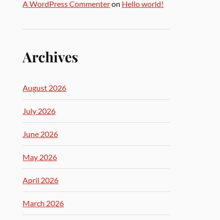
A WordPress Commenter
on
Hello world!
Archives
August 2026
July 2026
June 2026
May 2026
April 2026
March 2026