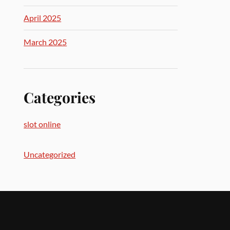
April 2025
March 2025
Categories
slot online
Uncategorized