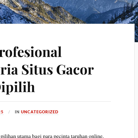
ofesional
ria Situs Gacor
ipilih
25
IN
UNCATEGORIZED
pilihan utama bagi para pecinta taruhan online.