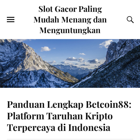
Slot Gacor Paling
Mudah Menang dan
Menguntungkan
Panduan Lengkap Betcoin88:
Platform Taruhan Kripto
Terpercaya di Indonesia