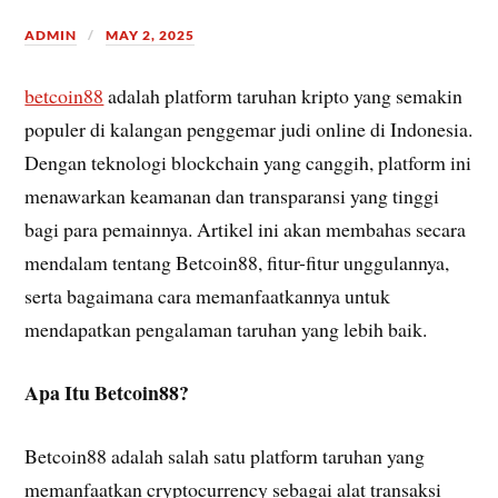
ADMIN
MAY 2, 2025
betcoin88
adalah platform taruhan kripto yang semakin
populer di kalangan penggemar judi online di Indonesia.
Dengan teknologi blockchain yang canggih, platform ini
menawarkan keamanan dan transparansi yang tinggi
bagi para pemainnya. Artikel ini akan membahas secara
mendalam tentang Betcoin88, fitur-fitur unggulannya,
serta bagaimana cara memanfaatkannya untuk
mendapatkan pengalaman taruhan yang lebih baik.
Apa Itu Betcoin88?
Betcoin88 adalah salah satu platform taruhan yang
memanfaatkan cryptocurrency sebagai alat transaksi