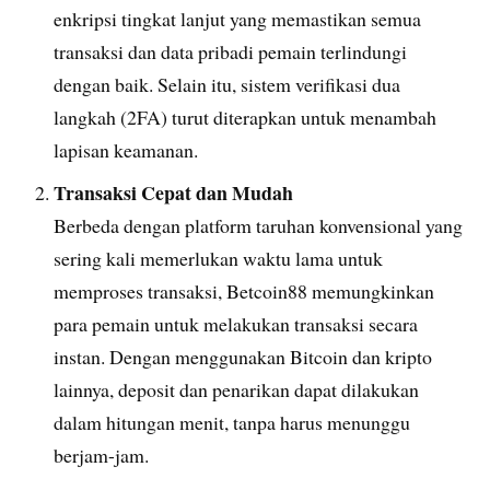
enkripsi tingkat lanjut yang memastikan semua
transaksi dan data pribadi pemain terlindungi
dengan baik. Selain itu, sistem verifikasi dua
langkah (2FA) turut diterapkan untuk menambah
lapisan keamanan.
Transaksi Cepat dan Mudah
Berbeda dengan platform taruhan konvensional yang
sering kali memerlukan waktu lama untuk
memproses transaksi, Betcoin88 memungkinkan
para pemain untuk melakukan transaksi secara
instan. Dengan menggunakan Bitcoin dan kripto
lainnya, deposit dan penarikan dapat dilakukan
dalam hitungan menit, tanpa harus menunggu
berjam-jam.