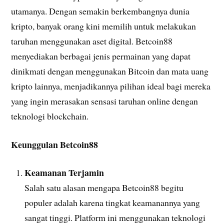
utamanya. Dengan semakin berkembangnya dunia
kripto, banyak orang kini memilih untuk melakukan
taruhan menggunakan aset digital. Betcoin88
menyediakan berbagai jenis permainan yang dapat
dinikmati dengan menggunakan Bitcoin dan mata uang
kripto lainnya, menjadikannya pilihan ideal bagi mereka
yang ingin merasakan sensasi taruhan online dengan
teknologi blockchain.
Keunggulan Betcoin88
Keamanan Terjamin
Salah satu alasan mengapa Betcoin88 begitu
populer adalah karena tingkat keamanannya yang
sangat tinggi. Platform ini menggunakan teknologi