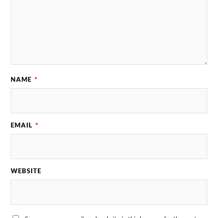
NAME
*
EMAIL
*
WEBSITE