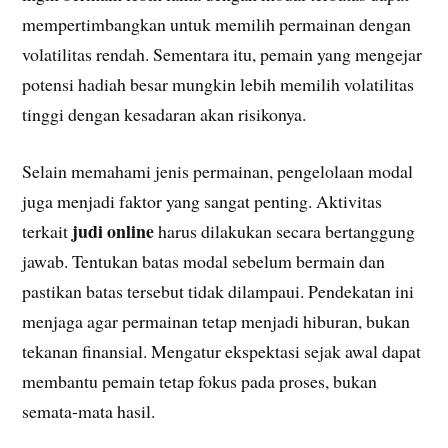
mempertimbangkan untuk memilih permainan dengan
volatilitas rendah. Sementara itu, pemain yang mengejar
potensi hadiah besar mungkin lebih memilih volatilitas
tinggi dengan kesadaran akan risikonya.
Selain memahami jenis permainan, pengelolaan modal
juga menjadi faktor yang sangat penting. Aktivitas
judi online
terkait
harus dilakukan secara bertanggung
jawab. Tentukan batas modal sebelum bermain dan
pastikan batas tersebut tidak dilampaui. Pendekatan ini
menjaga agar permainan tetap menjadi hiburan, bukan
tekanan finansial. Mengatur ekspektasi sejak awal dapat
membantu pemain tetap fokus pada proses, bukan
semata-mata hasil.