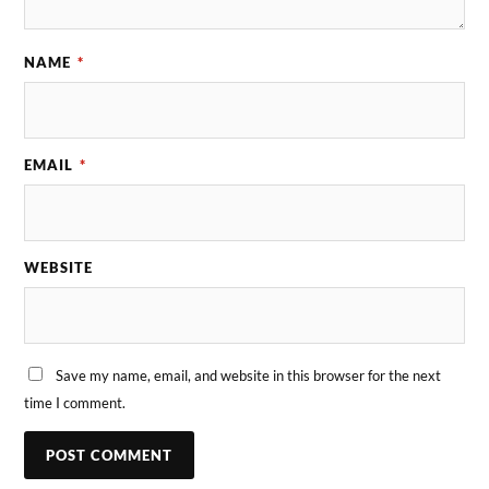
NAME
*
EMAIL
*
WEBSITE
Save my name, email, and website in this browser for the next
time I comment.