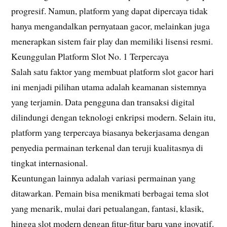
progresif. Namun, platform yang dapat dipercaya tidak
hanya mengandalkan pernyataan gacor, melainkan juga
menerapkan sistem fair play dan memiliki lisensi resmi.
Keunggulan Platform Slot No. 1 Terpercaya
Salah satu faktor yang membuat platform slot gacor hari
ini menjadi pilihan utama adalah keamanan sistemnya
yang terjamin. Data pengguna dan transaksi digital
dilindungi dengan teknologi enkripsi modern. Selain itu,
platform yang terpercaya biasanya bekerjasama dengan
penyedia permainan terkenal dan teruji kualitasnya di
tingkat internasional.
Keuntungan lainnya adalah variasi permainan yang
ditawarkan. Pemain bisa menikmati berbagai tema slot
yang menarik, mulai dari petualangan, fantasi, klasik,
hingga slot modern dengan fitur-fitur baru yang inovatif.