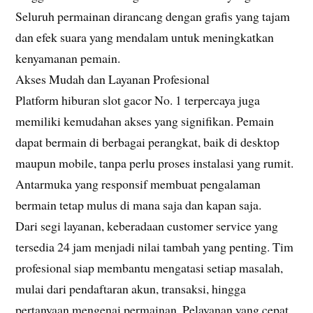
Seluruh permainan dirancang dengan grafis yang tajam
dan efek suara yang mendalam untuk meningkatkan
kenyamanan pemain.
Akses Mudah dan Layanan Profesional
Platform hiburan slot gacor No. 1 terpercaya juga
memiliki kemudahan akses yang signifikan. Pemain
dapat bermain di berbagai perangkat, baik di desktop
maupun mobile, tanpa perlu proses instalasi yang rumit.
Antarmuka yang responsif membuat pengalaman
bermain tetap mulus di mana saja dan kapan saja.
Dari segi layanan, keberadaan customer service yang
tersedia 24 jam menjadi nilai tambah yang penting. Tim
profesional siap membantu mengatasi setiap masalah,
mulai dari pendaftaran akun, transaksi, hingga
pertanyaan mengenai permainan. Pelayanan yang cepat