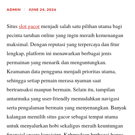
ADMIN
JUNE 24, 2026
Situs
slot gacor
menjadi salah satu pilihan utama bagi
pecinta taruhan online yang ingin meraih kemenangan
maksimal. Dengan reputasi yang terpercaya dan fitur
lengkap, platform ini menawarkan berbagai jenis
permainan yang menarik dan menguntungkan.
Keamanan data pengguna menjadi prioritas utama,
sehingga setiap pemain merasa nyaman saat
bertransaksi maupun bermain. Selain itu, tampilan
antarmuka yang user-friendly memudahkan navigasi
serta pengalaman bermain yang menyenangkan. Banyak
kalangan memilih situs gacor sebagai tempat utama
untuk menyalurkan hobi sekaligus meraih keuntungan
finansial secara konsisten. Keberadaan berbagai bonus