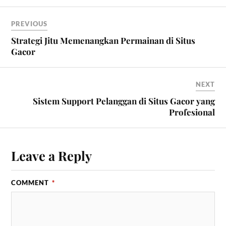
PREVIOUS
Strategi Jitu Memenangkan Permainan di Situs
Gacor
NEXT
Sistem Support Pelanggan di Situs Gacor yang
Profesional
Leave a Reply
COMMENT
*