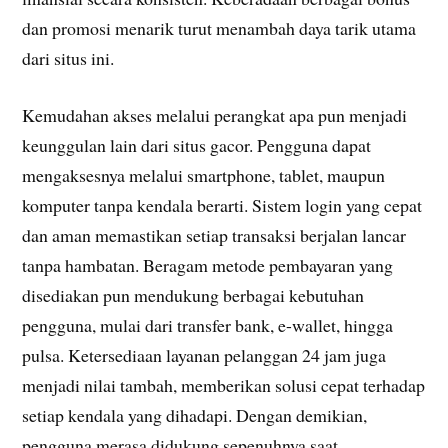
dan promosi menarik turut menambah daya tarik utama
dari situs ini.
Kemudahan akses melalui perangkat apa pun menjadi
keunggulan lain dari situs gacor. Pengguna dapat
mengaksesnya melalui smartphone, tablet, maupun
komputer tanpa kendala berarti. Sistem login yang cepat
dan aman memastikan setiap transaksi berjalan lancar
tanpa hambatan. Beragam metode pembayaran yang
disediakan pun mendukung berbagai kebutuhan
pengguna, mulai dari transfer bank, e-wallet, hingga
pulsa. Ketersediaan layanan pelanggan 24 jam juga
menjadi nilai tambah, memberikan solusi cepat terhadap
setiap kendala yang dihadapi. Dengan demikian,
pengguna merasa didukung sepenuhnya saat