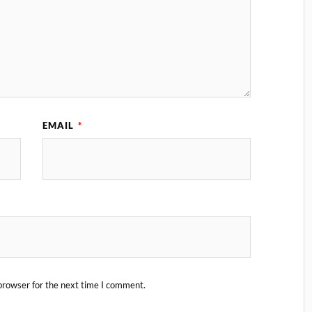
EMAIL
*
browser for the next time I comment.