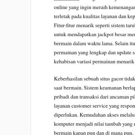
online yang ingin meraih kemenangan 
terletak pada kualitas layanan dan 
Fitur-fitur menarik seperti sistem t
untuk mendapatkan jackpot besar me
bermain dalam waktu lama. Selain itu
permainan yang lengkap dan update se
kehabisan variasi permainan menarik 
Keberhasilan sebuah situs gacor tid
saat bermain. Sistem keamanan berla
pribadi dan transaksi dari ancaman p
layanan customer service yang respo
diperlukan. Kemudahan akses melalui
komputer menjadi nilai tambah yang 
bermain kapan pun dan di mana pun.