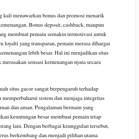
ering kali menawarkan bonus dan promosi menarik
emenangan. Bonus deposit, cashback, maupun
 yang membuat pemain semakin termotivasi untuk
 loyalti yang transparan, pemain merasa dihargai
emenangan lebih besar. Hal ini menjadikan situs
uk merasakan sensasi kemenangan nyata secara
buah situs gacor sangat berpengaruh terhadap
lu memperbaharui sistem dan menjaga integritas
aman dan aman. Pengalaman bermain yang
kan keuntungan besar membuat pemain tetap
rang lain. Dengan berbagai keunggulan tersebut,
 terus berkembang dan menjadi pilihan utama