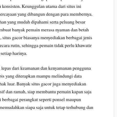
konsisten. Keunggulan utama dari situs ini
kepercayaan yang dibangun dengan para membernya.
aruhan yang mudah dipahami serta peluang besar
mbuat banyak pemain merasa nyaman dan betah
, situs gacor biasanya menyediakan berbagai jenis
cara rutin, sehingga pemain tidak perlu khawatir
setiap harinya.
ak lepas dari keamanan dan kenyamanan pengguna
pis yang diterapkan mampu melindungi data
ihak luar. Banyak situs gacor juga menyediakan
nsif dan ramah, siap membantu pemain kapan saja
 berbagai perangkat seperti ponsel maupun
memudahkan siapa saja untuk tetap terhubung dan