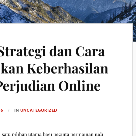
Strategi dan Cara
kan Keberhasilan
erjudian Online
26
IN
UNCATEGORIZED
 satu pilihan utama bagi pecinta permainan judi