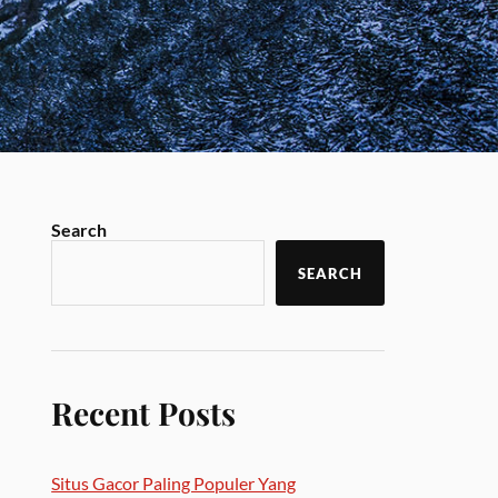
Search
SEARCH
Recent Posts
Situs Gacor Paling Populer Yang