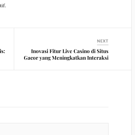
if.
NEXT
is:
Inovasi Fitur Live Casino di Situs
Gacor yang Meningkatkan Interaksi