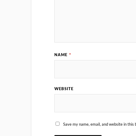
NAME
*
WEBSITE
Save my name, email, and website in this 