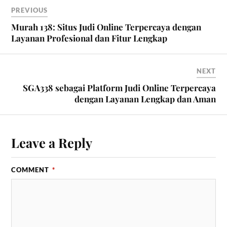
PREVIOUS
Murah 138: Situs Judi Online Terpercaya dengan
Layanan Profesional dan Fitur Lengkap
NEXT
SGA338 sebagai Platform Judi Online Terpercaya
dengan Layanan Lengkap dan Aman
Leave a Reply
COMMENT
*