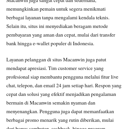
memungkinkan pemain untuk segera menikmati
berbagai layanan tanpa mengalami kendala teknis.
Selain itu, situs ini menyediakan beragam metode
pembayaran yang aman dan cepat, mulai dari transfer
bank hingga e-wallet populer di Indonesia.
Layanan pelanggan di situs Macanwin juga patut
mendapat apresiasi. Tim customer service yang
profesional siap membantu pengguna melalui fitur live
chat, telepon, dan email 24 jam setiap hari. Respon yang
cepat dan solusi yang efektif menjadikan pengalaman
bermain di Macanwin semakin nyaman dan
menyenangkan. Pengguna juga dapat memanfaatkan
berbagai promo menarik yang rutin diberikan, mulai
dari bonus sambutan, cashback, hingga program