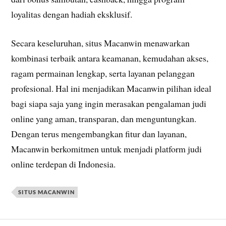
loyalitas dengan hadiah eksklusif.
Secara keseluruhan, situs Macanwin menawarkan
kombinasi terbaik antara keamanan, kemudahan akses,
ragam permainan lengkap, serta layanan pelanggan
profesional. Hal ini menjadikan Macanwin pilihan ideal
bagi siapa saja yang ingin merasakan pengalaman judi
online yang aman, transparan, dan menguntungkan.
Dengan terus mengembangkan fitur dan layanan,
Macanwin berkomitmen untuk menjadi platform judi
online terdepan di Indonesia.
SITUS MACANWIN