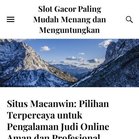
Slot Gacor Paling
Mudah Menang dan
Menguntungkan
Situs Macanwin: Pilihan
Terpercaya untuk
Pengalaman Judi Online
Aman dan Profesional