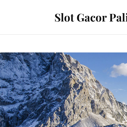
Slot Gacor P