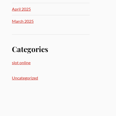
April 2025
March 2025
Categories
slot online
Uncategorized