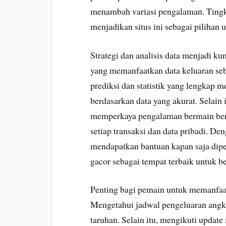
menambah variasi pengalaman. Tingka
menjadikan situs ini sebagai pilihan 
Strategi dan analisis data menjadi ku
yang memanfaatkan data keluaran seb
prediksi dan statistik yang lengka
berdasarkan data yang akurat. Selain 
memperkaya pengalaman bermain ber
setiap transaksi dan data pribadi. D
mendapatkan bantuan kapan saja dipe
gacor sebagai tempat terbaik untuk b
Penting bagi pemain untuk memanfaat
Mengetahui jadwal pengeluaran angk
taruhan. Selain itu, mengikuti update