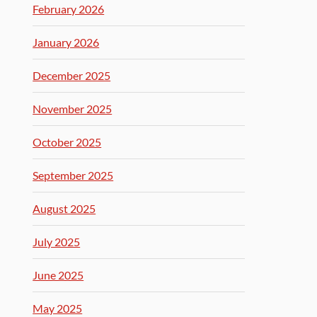
February 2026
January 2026
December 2025
November 2025
October 2025
September 2025
August 2025
July 2025
June 2025
May 2025