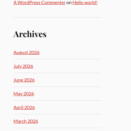
A WordPress Commenter
on
Hello world!
Archives
August 2026
July 2026
June 2026
May 2026
April 2026
March 2026