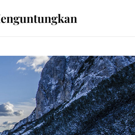
Menguntungkan