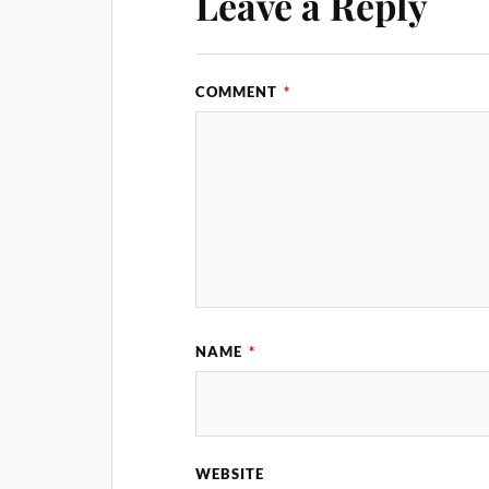
Leave a Reply
COMMENT
*
NAME
*
WEBSITE