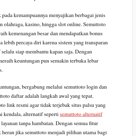
tak pada kemampuannya menyajikan berbagai jenis
 olahraga, kasino, hingga slot online. Semuttoto
raih kemenangan besar dan mendapatkan bonus
sa lebih percaya diri karena sistem yang transparan
f selalu siap membantu kapan saja. Dengan
meraih keuntungan pun semakin terbuka lebar
s.
ntungan, bergabung melalui semuttoto login dan
oto daftar adalah langkah awal yang tepat.
 link resmi agar tidak terjebak situs palsu yang
 kendala, alternatif seperti
semuttoto alternatif
 layanan tanpa hambatan. Dengan semua fitur
 heran jika semuttoto menjadi pilihan utama bagi