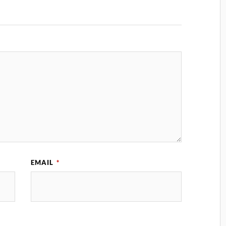
EMAIL
*