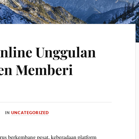
Online Unggulan
ten Memberi
IN
UNCATEGORIZED
erus berkembang pesat, keberadaan platform