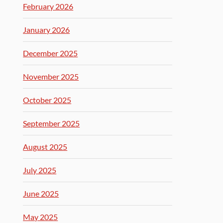
February 2026
January 2026
December 2025
November 2025
October 2025
September 2025
August 2025
July 2025
June 2025
May 2025