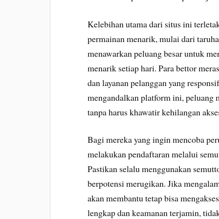
Kelebihan utama dari situs ini terle
permainan menarik, mulai dari taruhan
menawarkan peluang besar untuk me
menarik setiap hari. Para bettor mera
dan layanan pelanggan yang responsi
mengandalkan platform ini, peluang 
tanpa harus khawatir kehilangan akse
Bagi mereka yang ingin mencoba peru
melakukan pendaftaran melalui semutt
Pastikan selalu menggunakan semuttoto
berpotensi merugikan. Jika mengalami
akan membantu tetap bisa mengakses
lengkap dan keamanan terjamin, tidak