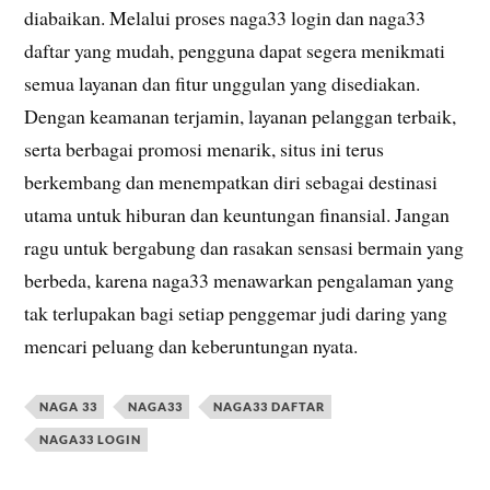
diabaikan. Melalui proses naga33 login dan naga33
daftar yang mudah, pengguna dapat segera menikmati
semua layanan dan fitur unggulan yang disediakan.
Dengan keamanan terjamin, layanan pelanggan terbaik,
serta berbagai promosi menarik, situs ini terus
berkembang dan menempatkan diri sebagai destinasi
utama untuk hiburan dan keuntungan finansial. Jangan
ragu untuk bergabung dan rasakan sensasi bermain yang
berbeda, karena naga33 menawarkan pengalaman yang
tak terlupakan bagi setiap penggemar judi daring yang
mencari peluang dan keberuntungan nyata.
NAGA 33
NAGA33
NAGA33 DAFTAR
NAGA33 LOGIN