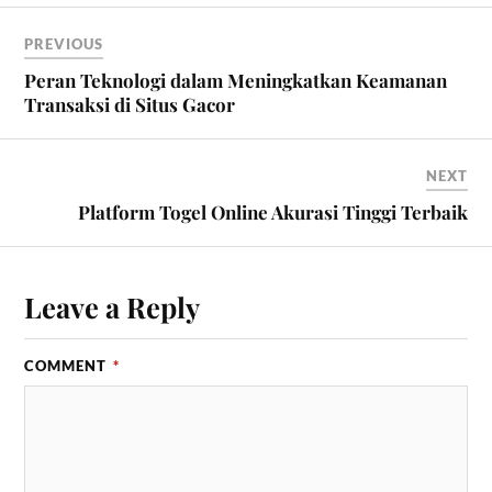
PREVIOUS
Peran Teknologi dalam Meningkatkan Keamanan
Transaksi di Situs Gacor
NEXT
Platform Togel Online Akurasi Tinggi Terbaik
Leave a Reply
COMMENT
*