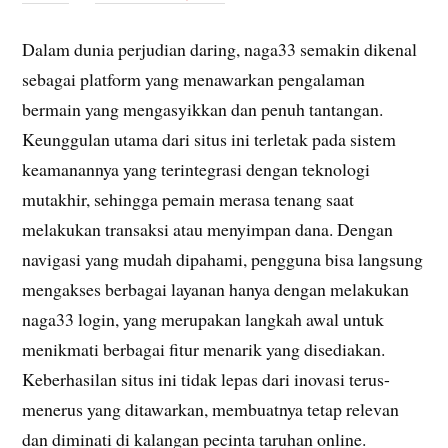
Dalam dunia perjudian daring, naga33 semakin dikenal
sebagai platform yang menawarkan pengalaman
bermain yang mengasyikkan dan penuh tantangan.
Keunggulan utama dari situs ini terletak pada sistem
keamanannya yang terintegrasi dengan teknologi
mutakhir, sehingga pemain merasa tenang saat
melakukan transaksi atau menyimpan dana. Dengan
navigasi yang mudah dipahami, pengguna bisa langsung
mengakses berbagai layanan hanya dengan melakukan
naga33 login, yang merupakan langkah awal untuk
menikmati berbagai fitur menarik yang disediakan.
Keberhasilan situs ini tidak lepas dari inovasi terus-
menerus yang ditawarkan, membuatnya tetap relevan
dan diminati di kalangan pecinta taruhan online.