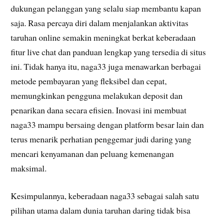
dukungan pelanggan yang selalu siap membantu kapan
saja. Rasa percaya diri dalam menjalankan aktivitas
taruhan online semakin meningkat berkat keberadaan
fitur live chat dan panduan lengkap yang tersedia di situs
ini. Tidak hanya itu, naga33 juga menawarkan berbagai
metode pembayaran yang fleksibel dan cepat,
memungkinkan pengguna melakukan deposit dan
penarikan dana secara efisien. Inovasi ini membuat
naga33 mampu bersaing dengan platform besar lain dan
terus menarik perhatian penggemar judi daring yang
mencari kenyamanan dan peluang kemenangan
maksimal.
Kesimpulannya, keberadaan naga33 sebagai salah satu
pilihan utama dalam dunia taruhan daring tidak bisa