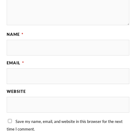
NAME
*
EMAIL
*
WEBSITE
Save my name, email, and website in this browser for the next
time I comment.