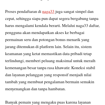
Proses pendaftaran di
naga33
juga sangat simpel dan
cepat, sehingga siapa pun dapat segera bergabung tanpa
harus mengalami kendala berarti. Melalui naga33 daftar,
pengguna akan mendapatkan akses ke berbagai
permainan seru dan potongan bonus menarik yang
jarang ditemukan di platform lain. Selain itu, sistem
keamanan yang ketat memastikan data pribadi tetap
terlindungi, memberi peluang maksimal untuk meraih
kemenangan besar tanpa rasa khawatir. Koneksi stabil
dan layanan pelanggan yang responsif menjadi nilai
tambah yang membuat pengalaman bermain semakin
menyenangkan dan tanpa hambatan.
Banyak pemain yang mengaku puas karena layanan