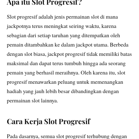
Apa itu Slot Progresif?
Slot progresif adalah jenis permainan slot di mana
jackpotnya terus meningkat seiring waktu, karena
sebagian dari setiap taruhan yang ditempatkan oleh
pemain ditambahkan ke dalam jackpot utama. Berbeda
dengan slot biasa, jackpot progresif tidak memiliki batas
maksimal dan dapat terus tumbuh hingga ada seorang
pemain yang berhasil meraihnya. Oleh karena itu, slot
progresif menawarkan peluang untuk memenangkan
hadiah yang jauh lebih besar dibandingkan dengan
permainan slot lainnya.
Cara Kerja Slot Progresif
Pada dasarnya, semua slot progresif terhubung dengan