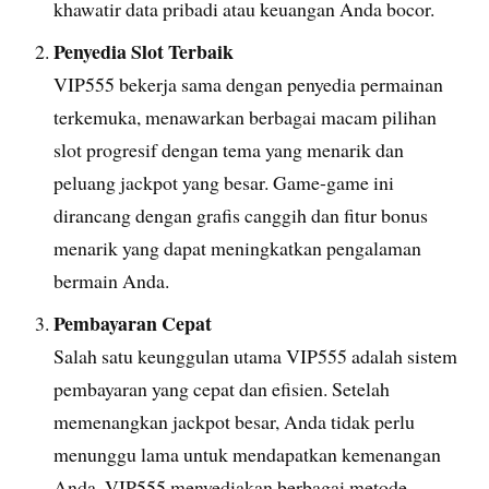
khawatir data pribadi atau keuangan Anda bocor.
Penyedia Slot Terbaik
VIP555 bekerja sama dengan penyedia permainan
terkemuka, menawarkan berbagai macam pilihan
slot progresif dengan tema yang menarik dan
peluang jackpot yang besar. Game-game ini
dirancang dengan grafis canggih dan fitur bonus
menarik yang dapat meningkatkan pengalaman
bermain Anda.
Pembayaran Cepat
Salah satu keunggulan utama VIP555 adalah sistem
pembayaran yang cepat dan efisien. Setelah
memenangkan jackpot besar, Anda tidak perlu
menunggu lama untuk mendapatkan kemenangan
Anda. VIP555 menyediakan berbagai metode