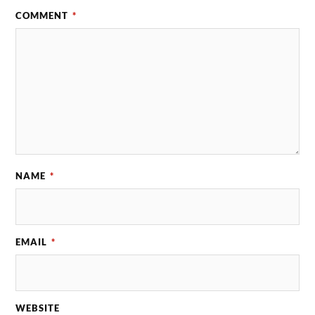
COMMENT
*
NAME
*
EMAIL
*
WEBSITE