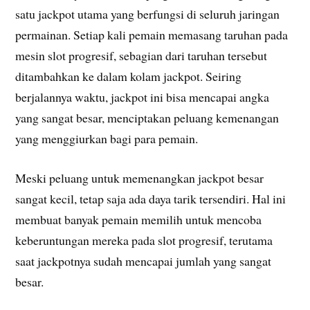
satu jackpot utama yang berfungsi di seluruh jaringan
permainan. Setiap kali pemain memasang taruhan pada
mesin slot progresif, sebagian dari taruhan tersebut
ditambahkan ke dalam kolam jackpot. Seiring
berjalannya waktu, jackpot ini bisa mencapai angka
yang sangat besar, menciptakan peluang kemenangan
yang menggiurkan bagi para pemain.
Meski peluang untuk memenangkan jackpot besar
sangat kecil, tetap saja ada daya tarik tersendiri. Hal ini
membuat banyak pemain memilih untuk mencoba
keberuntungan mereka pada slot progresif, terutama
saat jackpotnya sudah mencapai jumlah yang sangat
besar.