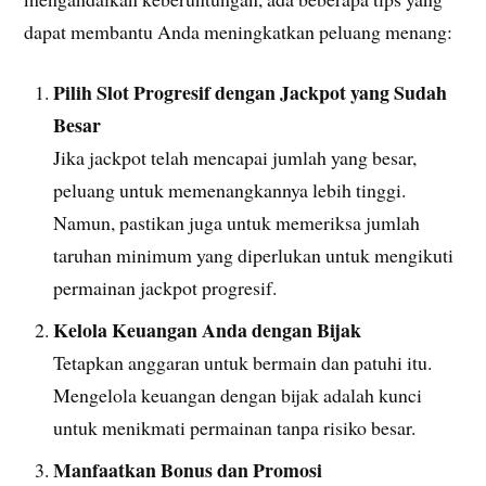
dapat membantu Anda meningkatkan peluang menang:
Pilih Slot Progresif dengan Jackpot yang Sudah
Besar
Jika jackpot telah mencapai jumlah yang besar,
peluang untuk memenangkannya lebih tinggi.
Namun, pastikan juga untuk memeriksa jumlah
taruhan minimum yang diperlukan untuk mengikuti
permainan jackpot progresif.
Kelola Keuangan Anda dengan Bijak
Tetapkan anggaran untuk bermain dan patuhi itu.
Mengelola keuangan dengan bijak adalah kunci
untuk menikmati permainan tanpa risiko besar.
Manfaatkan Bonus dan Promosi