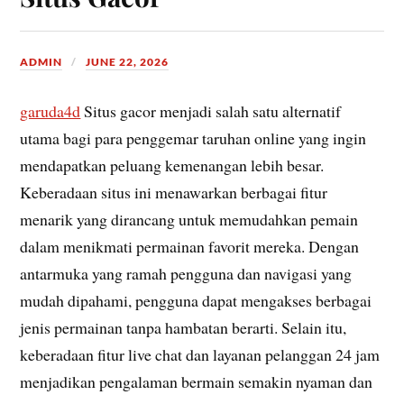
ADMIN
JUNE 22, 2026
garuda4d
Situs gacor menjadi salah satu alternatif
utama bagi para penggemar taruhan online yang ingin
mendapatkan peluang kemenangan lebih besar.
Keberadaan situs ini menawarkan berbagai fitur
menarik yang dirancang untuk memudahkan pemain
dalam menikmati permainan favorit mereka. Dengan
antarmuka yang ramah pengguna dan navigasi yang
mudah dipahami, pengguna dapat mengakses berbagai
jenis permainan tanpa hambatan berarti. Selain itu,
keberadaan fitur live chat dan layanan pelanggan 24 jam
menjadikan pengalaman bermain semakin nyaman dan