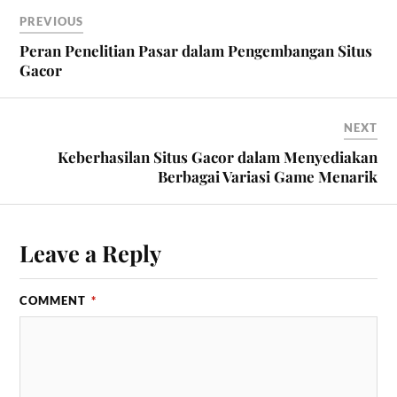
PREVIOUS
Peran Penelitian Pasar dalam Pengembangan Situs
Gacor
NEXT
Keberhasilan Situs Gacor dalam Menyediakan
Berbagai Variasi Game Menarik
Leave a Reply
COMMENT
*