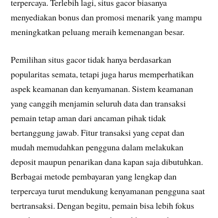
terpercaya. Terlebih lagi, situs gacor biasanya
menyediakan bonus dan promosi menarik yang mampu
meningkatkan peluang meraih kemenangan besar.
Pemilihan situs gacor tidak hanya berdasarkan
popularitas semata, tetapi juga harus memperhatikan
aspek keamanan dan kenyamanan. Sistem keamanan
yang canggih menjamin seluruh data dan transaksi
pemain tetap aman dari ancaman pihak tidak
bertanggung jawab. Fitur transaksi yang cepat dan
mudah memudahkan pengguna dalam melakukan
deposit maupun penarikan dana kapan saja dibutuhkan.
Berbagai metode pembayaran yang lengkap dan
terpercaya turut mendukung kenyamanan pengguna saat
bertransaksi. Dengan begitu, pemain bisa lebih fokus