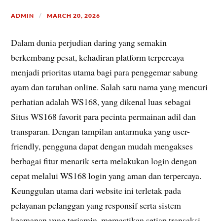
ADMIN
MARCH 20, 2026
Dalam dunia perjudian daring yang semakin
berkembang pesat, kehadiran platform terpercaya
menjadi prioritas utama bagi para penggemar sabung
ayam dan taruhan online. Salah satu nama yang mencuri
perhatian adalah WS168, yang dikenal luas sebagai
Situs WS168 favorit para pecinta permainan adil dan
transparan. Dengan tampilan antarmuka yang user-
friendly, pengguna dapat dengan mudah mengakses
berbagai fitur menarik serta melakukan login dengan
cepat melalui WS168 login yang aman dan terpercaya.
Keunggulan utama dari website ini terletak pada
pelayanan pelanggan yang responsif serta sistem
keamanan yang terjamin, memastikan setiap transaksi