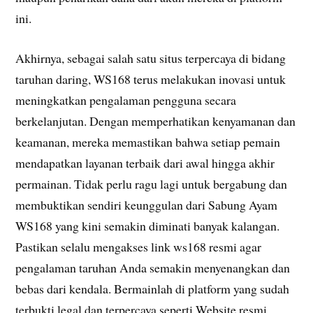
ini.
Akhirnya, sebagai salah satu situs terpercaya di bidang
taruhan daring, WS168 terus melakukan inovasi untuk
meningkatkan pengalaman pengguna secara
berkelanjutan. Dengan memperhatikan kenyamanan dan
keamanan, mereka memastikan bahwa setiap pemain
mendapatkan layanan terbaik dari awal hingga akhir
permainan. Tidak perlu ragu lagi untuk bergabung dan
membuktikan sendiri keunggulan dari Sabung Ayam
WS168 yang kini semakin diminati banyak kalangan.
Pastikan selalu mengakses link ws168 resmi agar
pengalaman taruhan Anda semakin menyenangkan dan
bebas dari kendala. Bermainlah di platform yang sudah
terbukti legal dan terpercaya seperti Website resmi