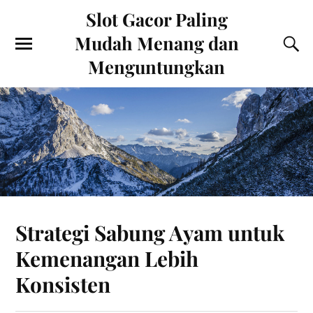
Slot Gacor Paling
Mudah Menang dan
Menguntungkan
Strategi Sabung Ayam untuk
Kemenangan Lebih
Konsisten