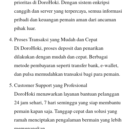
prioritas di DoroHoki. Dengan sistem enkripsi
canggih dan server yang terpercaya, semua informasi
pribadi dan keuangan pemain aman dari ancaman
pihak luar.
Proses Transaksi yang Mudah dan Cepat
Di DoroHoki, proses deposit dan penarikan
dilakukan dengan mudah dan cepat. Berbagai
metode pembayaran seperti transfer bank, e-wallet,
dan pulsa memudahkan transaksi bagi para pemain.
Customer Support yang Profesional
DoroHoki menawarkan layanan bantuan pelanggan
24 jam sehari, 7 hari seminggu yang siap membantu
pemain kapan saja. Tanggap cepat dan solusi yang
ramah menciptakan pengalaman bermain yang lebih
menyenangkan.