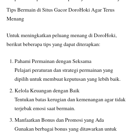
Tips Bermain di Situs Gacor DoroHoki Agar Terus
Menang
Untuk meningkatkan peluang menang di DoroHoki,
berikut beberapa tips yang dapat diterapkan:
Pahami Permainan dengan Seksama
Pelajari peraturan dan strategi permainan yang
dipilih untuk membuat keputusan yang lebih baik.
Kelola Keuangan dengan Baik
Tentukan batas kerugian dan kemenangan agar tidak
terjebak emosi saat bermain.
Manfaatkan Bonus dan Promosi yang Ada
Gunakan berbagai bonus yang ditawarkan untuk