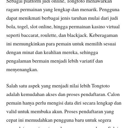
Sebagai platform judi online, Tongtoto menawarkan
ragam permainan yang lengkap dan menarik. Pengguna
dapat menikmati berbagai jenis taruhan mulai dari judi
bola, togel, slot online, hingga permainan kasino virtual
seperti baccarat, roulette, dan blackjack. Keberagaman
ini memungkinkan para pemain untuk memilih sesuai
dengan minat dan keahlian mereka, sehingga
pengalaman bermain menjadi lebih variatif dan
menyenangkan.
Salah satu aspek yang menjadi nilai lebih Tongtoto
adalah kemudahan akses dan proses pendaftaran. Calon
pemain hanya perlu mengisi data diri secara lengkap dan
valid untuk membuka akun. Proses pendaftaran yang
cepat ini memudahkan pengguna baru untuk segera