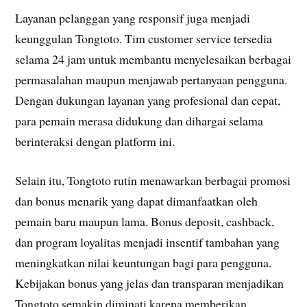
Layanan pelanggan yang responsif juga menjadi
keunggulan Tongtoto. Tim customer service tersedia
selama 24 jam untuk membantu menyelesaikan berbagai
permasalahan maupun menjawab pertanyaan pengguna.
Dengan dukungan layanan yang profesional dan cepat,
para pemain merasa didukung dan dihargai selama
berinteraksi dengan platform ini.
Selain itu, Tongtoto rutin menawarkan berbagai promosi
dan bonus menarik yang dapat dimanfaatkan oleh
pemain baru maupun lama. Bonus deposit, cashback,
dan program loyalitas menjadi insentif tambahan yang
meningkatkan nilai keuntungan bagi para pengguna.
Kebijakan bonus yang jelas dan transparan menjadikan
Tongtoto semakin diminati karena memberikan