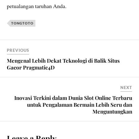
petualangan taruhan Anda.
TONGTOTO
PREVIOUS
Mengenal Lebih Dekat Teknologi di Balik Situs
Gacor Pragmatic4D
NEXT
Inovasi Terkini dalam Dunia Slot Online Terbaru
untuk Pengalaman Bermain Lebih Seru dan
Menguntungkan
Leave a Reply