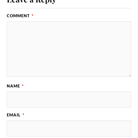
COMMENT
*
NAME
*
EMAIL
*